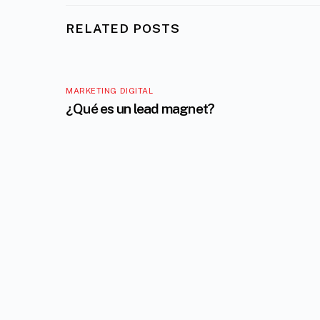
RELATED POSTS
MARKETING DIGITAL
¿Qué es un lead magnet?