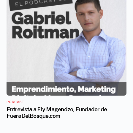
PODCAST
Entrevista a Ely Magendzo, Fundador de
FueraDelBosque.com