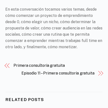
En esta conversación tocamos varios temas, desde
pause
cómo comenzar un proyecto de emprendimiento
desde 0, cómo elegir un nicho, cómo determinar la
propuesta de valor, cómo crear audiencia en las redes
sociales, cómo crear una rutina que te permita
comenzar a emprender mientras trabajas full time en
otro lado, y finalmente, cómo monetizar.
Primera consultoría gratuita
Episodio 11 – Primera consultoría gratuita
RELATED POSTS