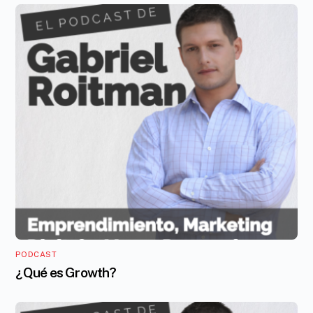
PODCAST
¿Qué es Growth?