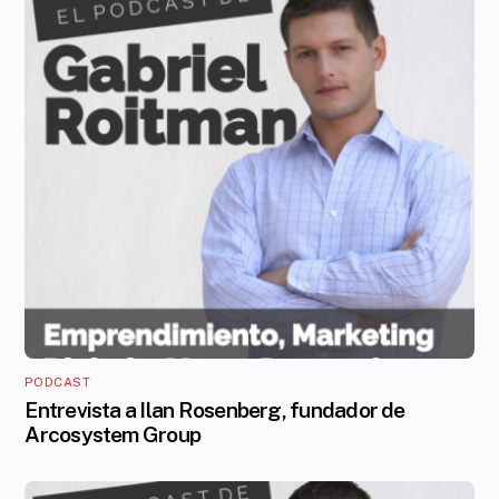
PODCAST
Entrevista a Ilan Rosenberg, fundador de
Arcosystem Group